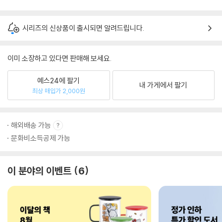
시리즈의 신상품이 출시되면 알려드립니다.
이미 소장하고 있다면 판매해 보세요.
예스24에 팔기
내 가게에서 팔기
최상 매입가 2,000원
해외배송 가능
문화비소득공제 가능
이 분야의 이벤트
6