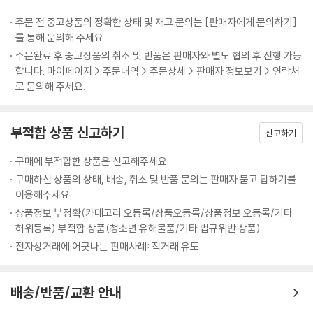
주문 전 중고상품의 정확한 상태 및 재고 문의는 [판매자에게 문의하기]
를 통해 문의해 주세요.
주문완료 후 중고상품의 취소 및 반품은 판매자와 별도 협의 후 진행 가능
합니다. 마이페이지 > 주문내역 > 주문상세 > 판매자 정보보기 > 연락처
로 문의해 주세요.
부적합 상품 신고하기
신고하기
구매에 부적합한 상품은 신고해주세요.
구매하신 상품의 상태, 배송, 취소 및 반품 문의는 판매자 묻고 답하기를
이용해주세요.
상품정보 부정확(카테고리 오등록/상품오등록/상품정보 오등록/기타
허위등록) 부적합 상품(청소년 유해물품/기타 법규위반 상품)
전자상거래에 어긋나는 판매사례: 직거래 유도
배송/반품/교환 안내