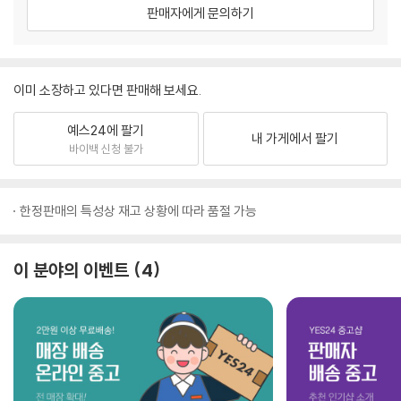
판매자에게 문의하기
이미 소장하고 있다면 판매해 보세요.
예스24에 팔기
내 가게에서 팔기
바이백 신청 불가
한정판매의 특성상 재고 상황에 따라 품절 가능
이 분야의 이벤트
4