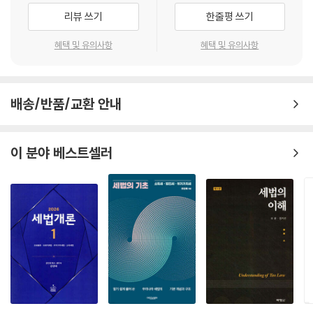
리뷰 쓰기
한줄평 쓰기
혜택 및 유의사항
혜택 및 유의사항
배송/반품/교환 안내
이 분야 베스트셀러