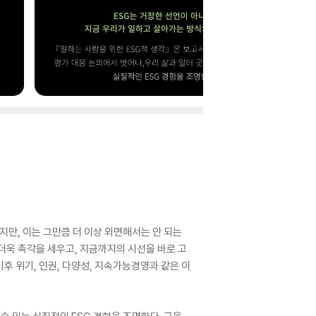
 하지만, 이는 그만큼 더 이상 외면해서는 안 되는
더욱 촉각을 세우고, 지금까지의 시선을 바로 고
기후 위기, 인권, 다양성, 지속가능경영과 같은 이