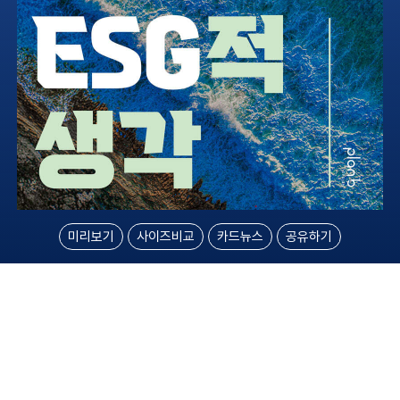
미리보기
사이즈비교
카드뉴스
공유하기