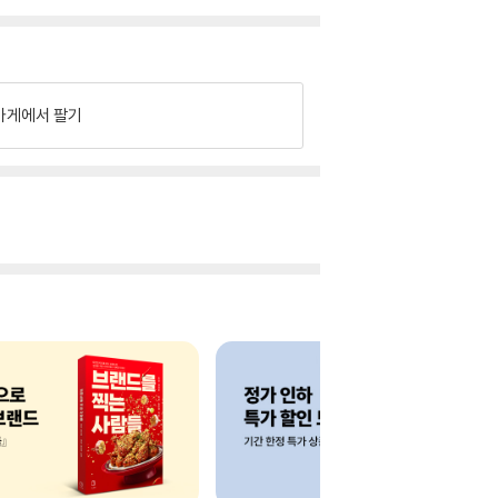
가게에서 팔기