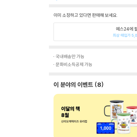
이미 소장하고 있다면 판매해 보세요.
예스24에 
최상 매입가 5,
국내배송만 가능
문화비소득공제 가능
이 분야의 이벤트
8