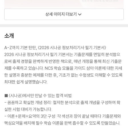
상세 이미지 더보기
소개
A-Z까지 기본 탄탄, 〈2026 시나공 정보처리기사 필기 기본서〉
2026 시나공 정보처리기사 필기 기본서는 기출문제를 면밀히 분석함으
로써 출제 경향을 완벽하게 반영한 책으로, 매년 개정을 통해 최신 기출문
제를 수록하고 있습니다. NCS 학습 모듈을 가이드 삼아 이론에 대한 자세
한 설명과 충분한 예제를 더한 후, 기초가 없는 수험생도 이해할 수 있도록
최대한 쉽게 설명했습니다.
■ 〈시나공〉에서만 만날 수 있는 합격 비법
- 꼼꼼하고 확실한 개념 정리: 철저한 분석으로 출제 개념을 구성하여 확
실한 시험 대비가 가능합니다.
- 이론+문제+요약의 3단 구성: 각 섹션과 장이 끝날 때마다 기출문제와
핵심요약을 배치해 필수 학습 이론을 완벽 흡수할 수 있도록 만들었습니