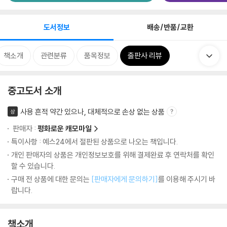
도서정보
배송/반품/교환
책소개
관련분류
품목정보
출판사 리뷰
중고도서 소개
사용 흔적 약간 있으나, 대체적으로 손상 없는 상품
상
판매자 :
평화로운 캐모마일
특이사항 : 예스24에서 절판된 상품으로 나오는 책입니다.
개인 판매자의 상품은 개인정보보호를 위해 결제완료 후 연락처를 확인
할 수 있습니다.
구매 전 상품에 대한 문의는
[판매자에게 문의하기]
를 이용해 주시기 바
랍니다.
책소개