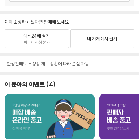
이미 소장하고 있다면 판매해 보세요.
예스24에 팔기
내 가게에서 팔기
바이백 신청 불가
한정판매의 특성상 재고 상황에 따라 품절 가능
이 분야의 이벤트
4