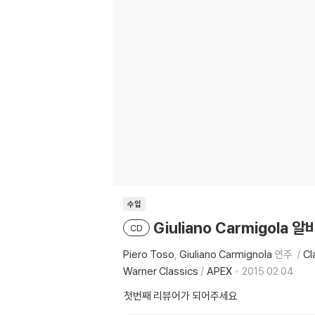
수입
Giuliano Carmigola 알
CD
Piero Toso
Giuliano Carmignola
연주
Cl
Warner Classics
/
APEX
2015.02.04.
첫번째 리뷰어가 되어주세요