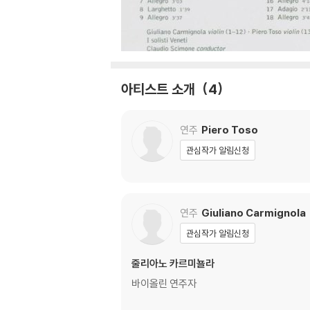
아티스트 소개
4
연주
Piero Toso
관심작가 알림신청
연주
Giuliano Carmignola
관심작가 알림신청
줄리아노 카르미뇰라
바이올린 연주자