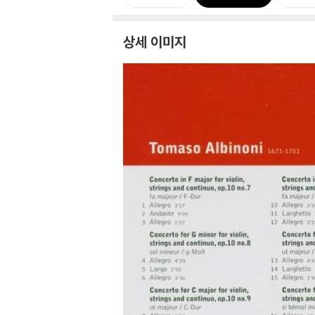
상세 이미지