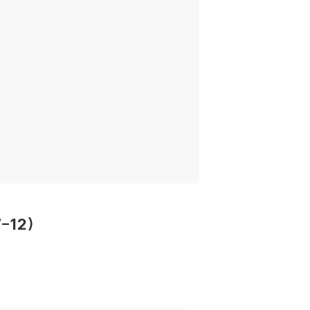
7-12)