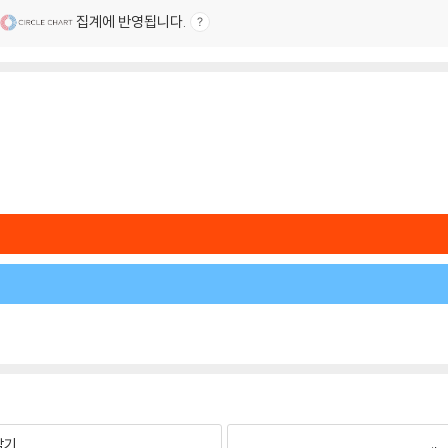
집계에 반영됩니다.
팔기