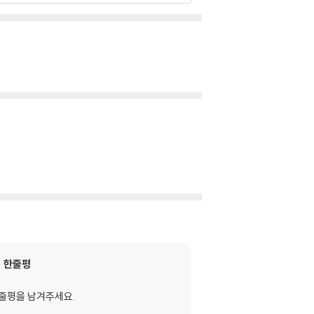
한줄평
줄평을 남겨주세요.