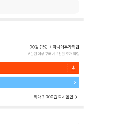
90원 (1%)
마니아추가적립
5만원 이상 구매 시 2천원 추가 적립
최대 2,000원 즉시할인