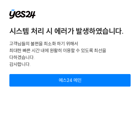
시스템 처리 시 에러가 발생하였습니다.
고객님들의 불편을 최소화 하기 위해서
최대한 빠른 시간 내에 원활히 이용할 수 있도록 최선을
다하겠습니다.
감사합니다.
예스24 메인