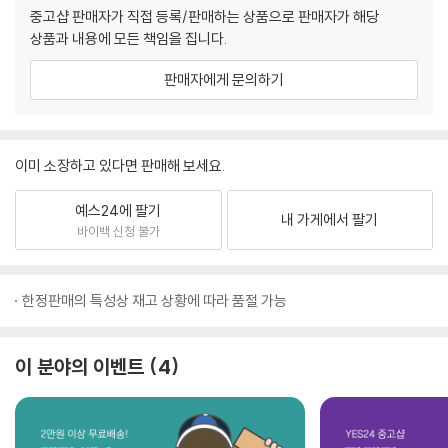
중고샵 판매자가 직접 등록/판매하는 상품으로 판매자가 해당
상품과 내용에 모든 책임을 집니다.
판매자에게 문의하기
이미 소장하고 있다면 판매해 보세요.
예스24에 팔기
내 가게에서 팔기
바이백 신청 불가
한정판매의 특성상 재고 상황에 따라 품절 가능
이 분야의 이벤트
4