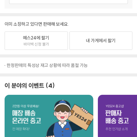
이미 소장하고 있다면 판매해 보세요.
예스24에 팔기
내 가게에서 팔기
바이백 신청 불가
한정판매의 특성상 재고 상황에 따라 품절 가능
이 분야의 이벤트
4