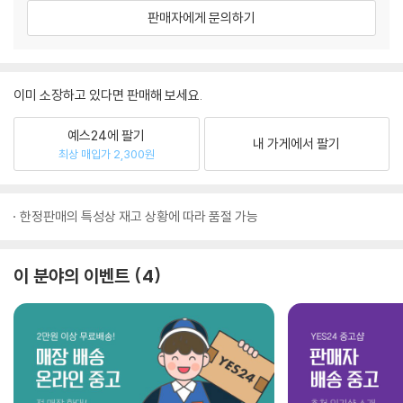
판매자에게 문의하기
이미 소장하고 있다면 판매해 보세요.
예스24에 팔기
내 가게에서 팔기
최상 매입가 2,300원
한정판매의 특성상 재고 상황에 따라 품절 가능
이 분야의 이벤트
4