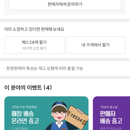
판매자에게 문의하기
이미 소장하고 있다면 판매해 보세요.
예스24에 팔기
내 가게에서 팔기
바이백 신청 불가
한정판매의 특성상 재고 상황에 따라 품절 가능
이 분야의 이벤트
4