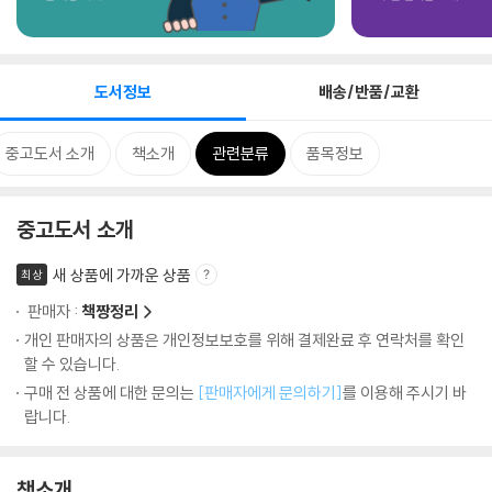
도서정보
배송/반품/교환
중고도서 소개
책소개
관련분류
품목정보
중고도서 소개
새 상품에 가까운 상품
최상
판매자 :
책짱정리
개인 판매자의 상품은 개인정보보호를 위해 결제완료 후 연락처를 확인
할 수 있습니다.
구매 전 상품에 대한 문의는
[판매자에게 문의하기]
를 이용해 주시기 바
랍니다.
책소개