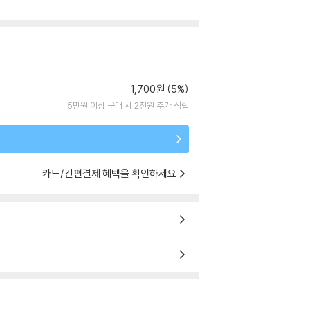
1,700원 (5%)
5만원 이상 구매 시 2천원 추가 적립
카드/간편결제 혜택을 확인하세요