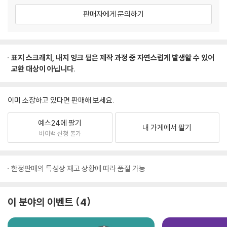
판매자에게 문의하기
표지 스크래치, 내지 잉크 튐은 제작 과정 중 자연스럽게 발생할 수 있어
교환 대상이 아닙니다.
이미 소장하고 있다면 판매해 보세요.
예스24에 팔기
내 가게에서 팔기
바이백 신청 불가
한정판매의 특성상 재고 상황에 따라 품절 가능
이 분야의 이벤트
4