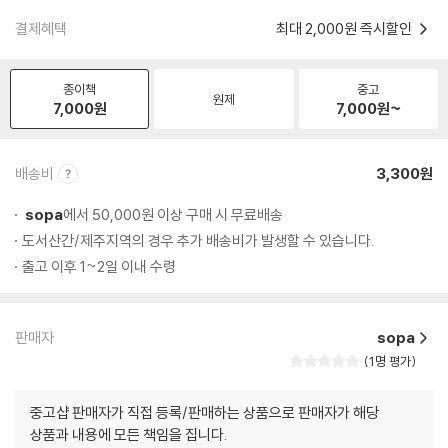
결제혜택
최대 2,000원 즉시할인
종이책
중고
원제
7,000
원
7,000
원~
배송비
3,300원
sopa
에서 50,000원 이상 구매 시 무료배송
도서산간/제주지역의 경우 추가 배송비가 발생할 수 있습니다.
출고 이후 1~2일 이내 수령
판매자
sopa
1명 평가
중고샵 판매자가 직접 등록/판매하는 상품으로 판매자가 해당
상품과 내용에 모든 책임을 집니다.