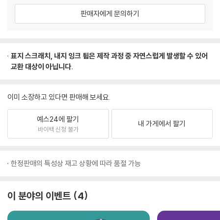
판매자에게 문의하기
표지 스크래치, 내지 잉크 튐은 제작 과정 중 자연스럽게 발생할 수 있어
교환 대상이 아닙니다.
이미 소장하고 있다면 판매해 보세요.
예스24에 팔기
내 가게에서 팔기
바이백 신청 불가
한정판매의 특성상 재고 상황에 따라 품절 가능
이 분야의 이벤트
4