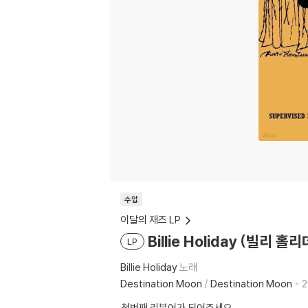
수입
이달의 재즈 LP
Billie Holiday (빌리 홀
LP
Billie Holiday
노래
Destination Moon
/
Destination Moon
2
첫번째 리뷰어가 되어주세요