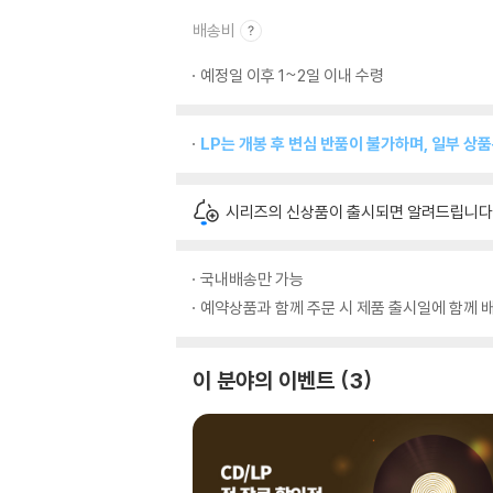
배송비
예정일 이후 1~2일 이내 수령
LP는 개봉 후 변심 반품이 불가하며, 일부 상
시리즈의 신상품이 출시되면 알려드립니다
국내배송만 가능
예약상품과 함께 주문 시 제품 출시일에 함께 배
이 분야의 이벤트
3