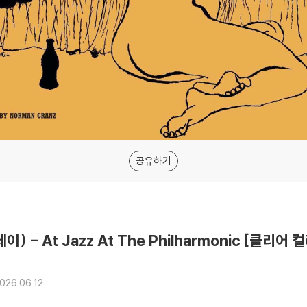
공유하기
리데이) - At Jazz At The Philharmonic [클리어 
026.06.12.