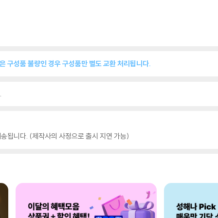
품은 구성품 불량인 경우 구성품만 별도 교환 처리됩니다.
.
송됩니다. (제작사의 사정으로 출시 지연 가능)