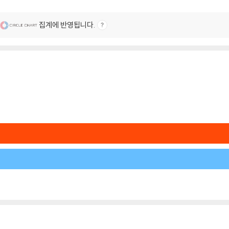
집계에 반영됩니다.