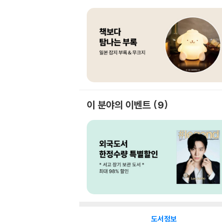
이 분야의 이벤트
9
도서정보