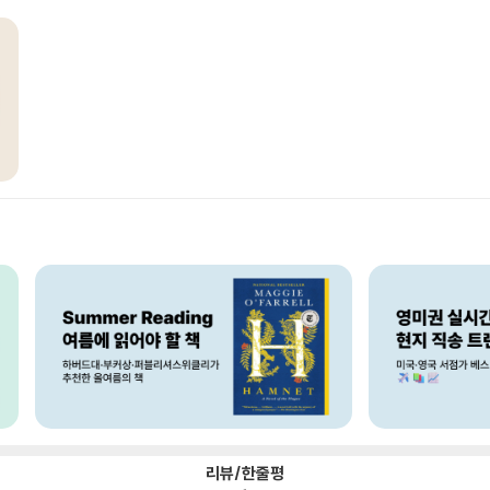
리뷰/한줄평