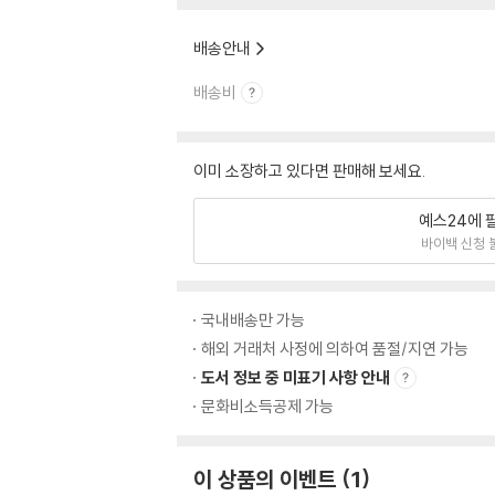
배송안내
배송비
이미 소장하고 있다면 판매해 보세요.
예스24에 
바이백 신청 
국내배송만 가능
해외 거래처 사정에 의하여 품절/지연 가능
도서 정보 중 미표기 사항 안내
문화비소득공제 가능
이 상품의 이벤트
1