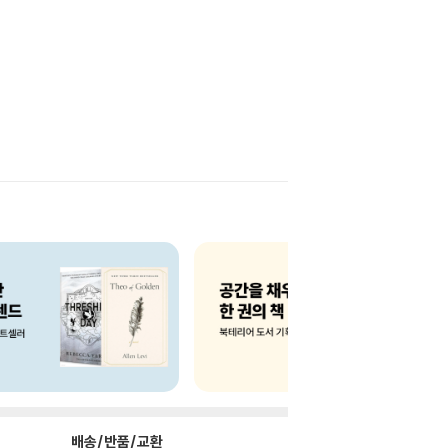
배송/반품/교환