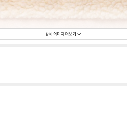
상세 이미지 더보기