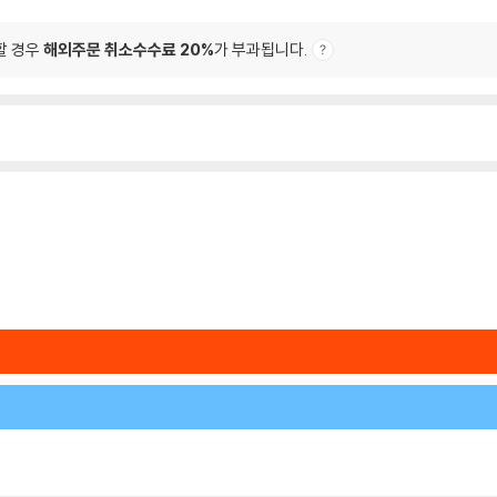
할 경우
해외주문 취소수수료 20%
가 부과됩니다.