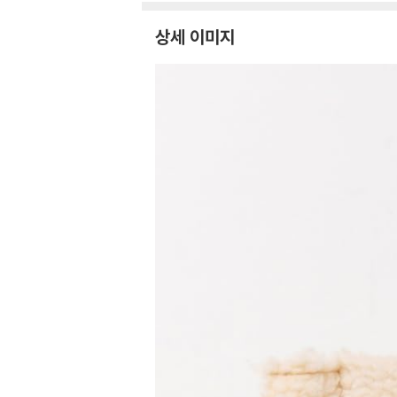
상세 이미지