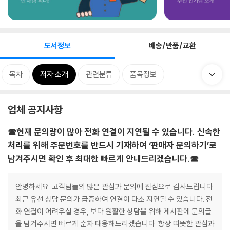
도서정보
배송/반품/교환
목차
저자 소개
관련분류
품목정보
업체 공지사항
☎현재 문의량이 많아 전화 연결이 지연될 수 있습니다. 신속한
처리를 위해 주문번호를 반드시 기재하여 ‘판매자 문의하기’로
남겨주시면 확인 후 최대한 빠르게 안내드리겠습니다.☎
안녕하세요. 고객님들의 많은 관심과 문의에 진심으로 감사드립니다.
최근 유선 상담 문의가 급증하여 연결이 다소 지연될 수 있습니다. 전
화 연결이 어려우실 경우, 보다 원활한 상담을 위해 게시판에 문의글
을 남겨주시면 빠르게 순차 대응해드리겠습니다. 항상 따뜻한 관심과