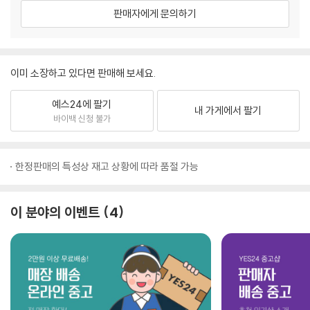
판매자에게 문의하기
이미 소장하고 있다면 판매해 보세요.
예스24에 팔기
내 가게에서 팔기
바이백 신청 불가
한정판매의 특성상 재고 상황에 따라 품절 가능
이 분야의 이벤트
4