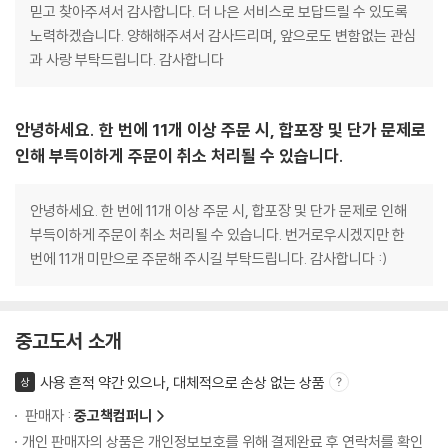
믿고 찾아주셔서 감사합니다. 더 나은 서비스로 보답드릴 수 있도록
노력하겠습니다. 양해해주셔서 감사드리며, 앞으로도 변함없는 관심
과 사랑 부탁드립니다. 감사합니다
안녕하세요. 한 번에 11개 이상 주문 시, 합포장 및 단가 문제로
인해 부득이하게 주문이 취소 처리될 수 있습니다.
안녕하세요. 한 번에 11개 이상 주문 시, 합포장 및 단가 문제로 인해
부득이하게 주문이 취소 처리될 수 있습니다. 번거로우시겠지만 한
번에 11개 미만으로 주문해 주시길 부탁드립니다. 감사합니다 :)
중고도서 소개
사용 흔적 약간 있으나, 대체적으로 손상 없는 상품
상
판매자 :
중고책컴퍼니
개인 판매자의 상품은 개인정보보호를 위해 결제완료 후 연락처를 확인