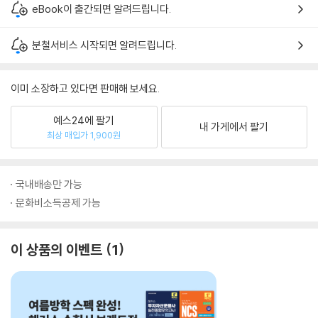
eBook이 출간되면 알려드립니다.
분철서비스 시작되면 알려드립니다.
이미 소장하고 있다면 판매해 보세요.
예스24에 팔기
내 가게에서 팔기
최상 매입가 1,900원
국내배송만 가능
문화비소득공제 가능
이 상품의 이벤트
1