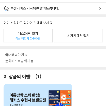
분철서비스 시작되면 알려드립니다.
이미 소장하고 있다면 판매해 보세요.
예스24에 팔기
내 가게에서 팔기
최상 매입가 7,400원
국내배송만 가능
문화비소득공제 가능
이 상품의 이벤트
1