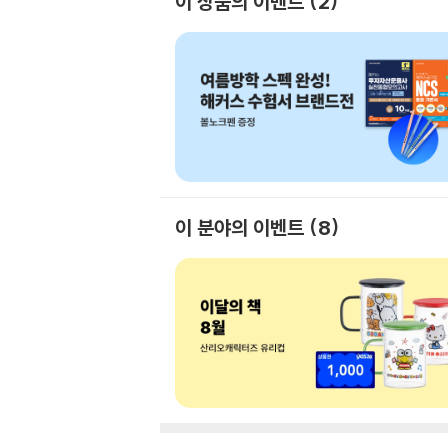
이 상품의 이벤트
2
이 분야의 이벤트
8