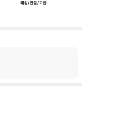
배송/반품/교환