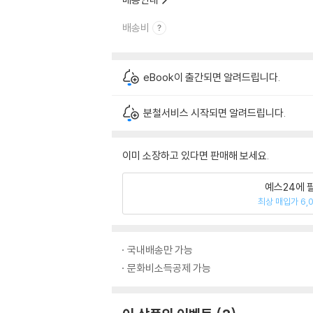
배송비
eBook이 출간되면 알려드립니다.
분철서비스 시작되면 알려드립니다.
이미 소장하고 있다면 판매해 보세요.
예스24에 
최상 매입가 6,
국내배송만 가능
문화비소득공제 가능