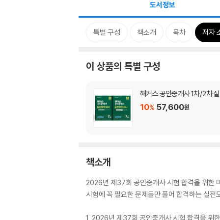
도서정보
특별 구성
책소개
목차
저자 
이 상품의 특별 구성
해커스 공인중개사 1차/2차 
10
57,600
%
원
책소개
2026년 제37회 공인중개사 시험 합격을 위한 
시험에 꼭 필요한 문제들만 풀어 합격하는 실전
1. 2026년 제37회 공인중개사 시험 합격을 위