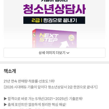
상세 이미지 더보기
책소개
21년 연속 판매량·적중률·선호도 1위!
[2026 시대에듀 기출이 답이다 청소년상담사 2급 한권으로 끝내기]
▶ 합격으로 바로 가는 5개년(2021~2025년) 기출문제!
▶ 출제 포인트만 깔끔하게 정리한 핵심 해설!