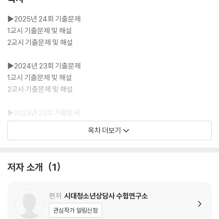
▶2025년 24회 기출문제
1교시 기출문제 및 해설
2교시 기출문제 및 해설
▶2024년 23회 기출문제
1교시 기출문제 및 해설
2교시 기출문제 및 해설
▶2023년 22회 기출문제
1교시 기출문제 및 해설
목차 더보기
2교시 기출문제 및 해설
▶2022년 21회 기출문제
저자 소개
1
1교시 기출문제 및 해설
2교시 기출문제 및 해설
편저
시대청소년상담사 수험연구소
▶2021년 20회 기출문제
관심작가 알림신청
1교시 기출문제 및 해설