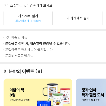
이미 소장하고 있다면 판매해 보세요.
예스24에 팔기
내 가게에서 팔기
최상 매입가 8,500원
국내배송만 가능
분철옵션 선택 시, 배송일이 변경될 수 있습니다.
분철상품은 해외배송이 불가합니다.
문화비소득공제 가능
이 분야의 이벤트
8