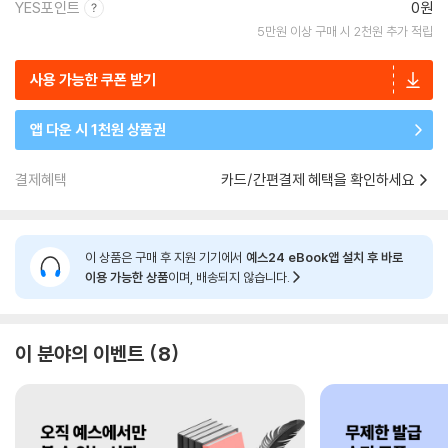
YES포인트
0원
5만원 이상 구매 시 2천원 추가 적립
사용 가능한 쿠폰 받기
앱 다운 시 1천원 상품권
결제혜택
카드/간편결제 혜택을 확인하세요
이 상품은 구매 후 지원 기기에서
예스24 eBook앱 설치 후 바로
이용 가능한 상품
이며, 배송되지 않습니다.
이 분야의 이벤트
8