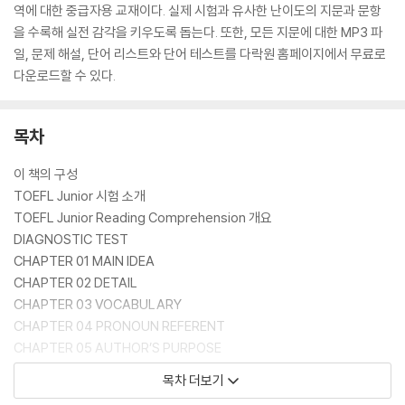
역에 대한 중급자용 교재이다. 실제 시험과 유사한 난이도의 지문과 문항
을 수록해 실전 감각을 키우도록 돕는다. 또한, 모든 지문에 대한 MP3 파
일, 문제 해설, 단어 리스트와 단어 테스트를 다락원 홈페이지에서 무료로
다운로드할 수 있다.
목차
이 책의 구성
TOEFL Junior 시험 소개
TOEFL Junior Reading Comprehension 개요
DIAGNOSTIC TEST
CHAPTER 01 MAIN IDEA
CHAPTER 02 DETAIL
CHAPTER 03 VOCABULARY
CHAPTER 04 PRONOUN REFERENT
CHAPTER 05 AUTHOR’S PURPOSE
CHAPTER 06 INFERENCE
목차 더보기
CHAPTER 07 RHETORICAL STRUCTURE