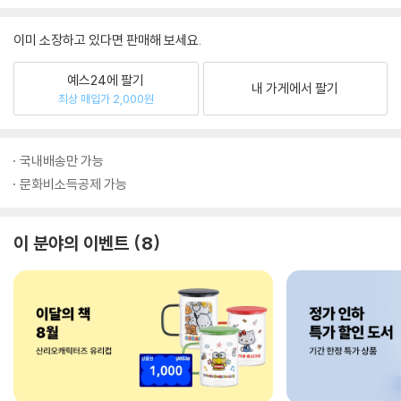
이미 소장하고 있다면 판매해 보세요.
예스24에 팔기
내 가게에서 팔기
최상 매입가 2,000원
국내배송만 가능
문화비소득공제 가능
이 분야의 이벤트
8