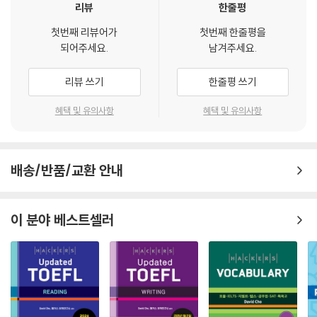
리뷰
한줄평
첫번째 리뷰어가
첫번째 한줄평을
되어주세요.
남겨주세요.
리뷰 쓰기
한줄평 쓰기
혜택 및 유의사항
혜택 및 유의사항
배송/반품/교환 안내
이 분야 베스트셀러