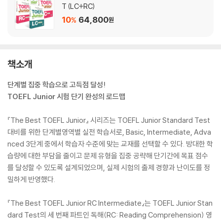
T (LC+RC)
10
64,800
%
원
책소개
단계별 집중 학습으로 고득점 달성!
TOEFL Junior 시험 단기 완성의 로드맵
『The Best TOEFL Junior』 시리즈는 TOEFL Junior Standard Test
대비를 위한 단계별영역별 실전 학습서로, Basic, Intermediate, Adva
nced 3단계 중에서 학습자 수준에 맞는 교재를 선택할 수 있다. 방대한 학
습량에 대한 부담을 줄이고 문제 유형을 집중 공략해 단기간에 목표 점수
를 달성할 수 있도록 설계되었으며, 실제 시험의 출제 경향과 난이도를 정
밀하게 반영했다.
『The Best TOEFL Junior RC Intermediate』는 TOEFL Junior Stan
dard Test의 세 번째 파트인 독해(RC: Reading Comprehension) 영