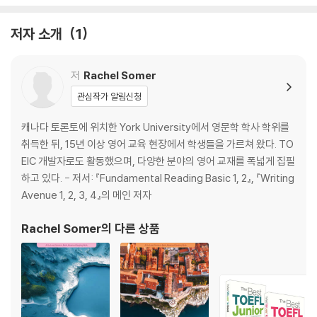
저자 소개
1
저
Rachel Somer
관심작가 알림신청
캐나다 토론토에 위치한 York University에서 영문학 학사 학위를
취득한 뒤, 15년 이상 영어 교육 현장에서 학생들을 가르쳐 왔다. TO
EIC 개발자로도 활동했으며, 다양한 분야의 영어 교재를 폭넓게 집필
하고 있다. - 저서: 『Fundamental Reading Basic 1, 2』, 『Writing
Avenue 1, 2, 3, 4』의 메인 저자
Rachel Somer
의 다른 상품