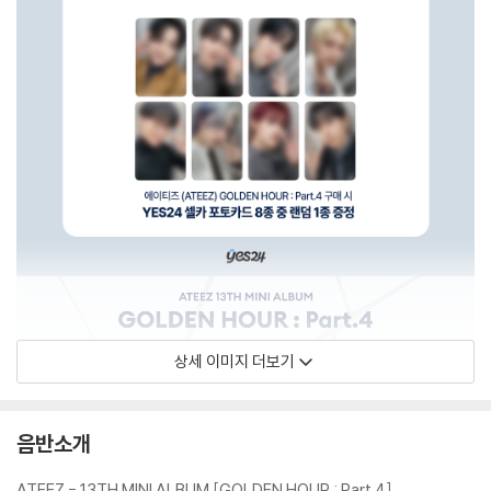
상세 이미지 더보기
음반소개
ATEEZ - 13TH MINI ALBUM [GOLDEN HOUR : Part.4]