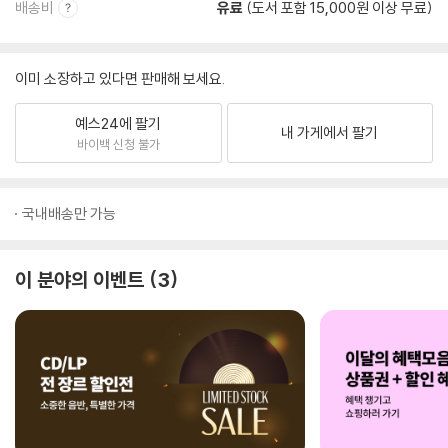
배송비
유료
(도서 포함 15,000원 이상 무료)
이미 소장하고 있다면 판매해 보세요.
예스24에 팔기
내 가게에서 팔기
바이백 신청 불가
국내배송만 가능
이 분야의 이벤트
3