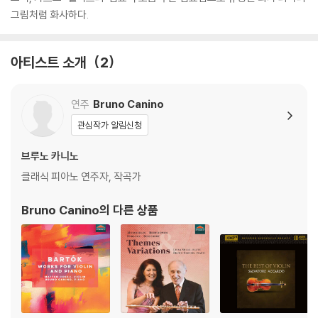
그림처럼 화사하다.
아티스트 소개
2
연주
Bruno Canino
관심작가 알림신청
브루노 카니노
클래식 피아노 연주자, 작곡가
Bruno Canino
의 다른 상품