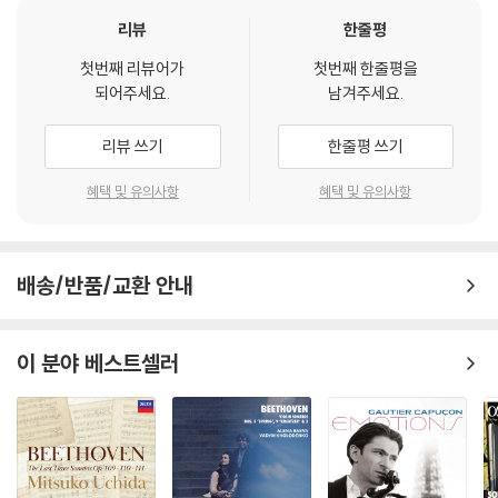
리뷰
한줄평
첫번째 리뷰어가
첫번째 한줄평을
되어주세요.
남겨주세요.
리뷰 쓰기
한줄평 쓰기
혜택 및 유의사항
혜택 및 유의사항
배송/반품/교환 안내
이 분야 베스트셀러