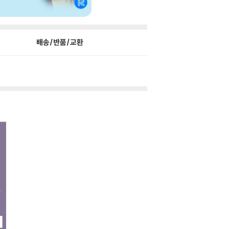
배송/반품/교환