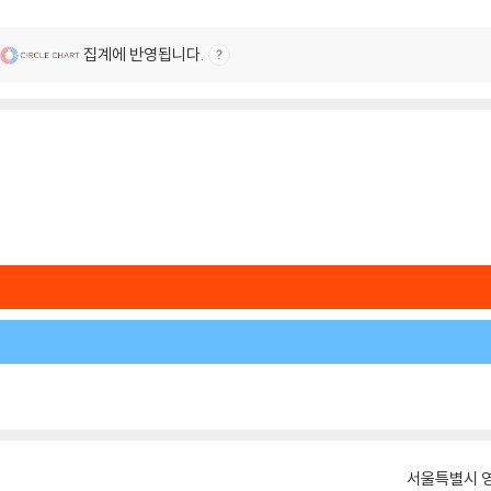
집계에 반영됩니다.
서울특별시 영