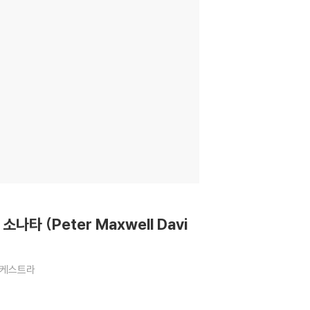
나타 (Peter Maxwell Davi
케스트라