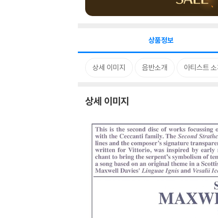
상품정보
상세 이미지
음반소개
아티스트 소
상세 이미지