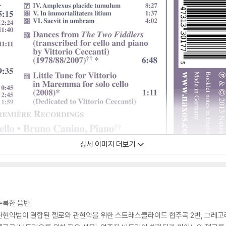
상세 이미지 더보기
록한 음반.
관현악법이 결합된 첼로와 관현악을 위한 스트래스클라이드 협주곡 2번, 그레고