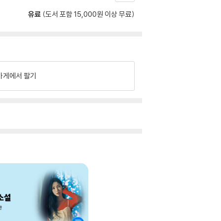
유료
(도서 포함 15,000원 이상 무료)
가게에서 팔기