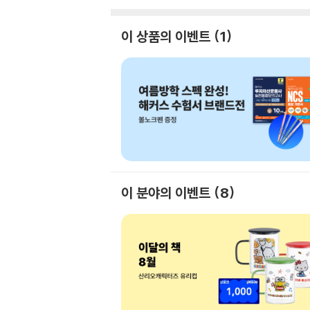
이 상품의 이벤트
1
이 분야의 이벤트
8