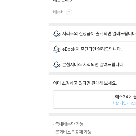
배송비
시리즈의 신상품이 출시되면 알려드립니다
eBook이 출간되면 알려드립니다.
분철서비스 시작되면 알려드립니다.
이미 소장하고 있다면 판매해 보세요.
예스24에 
최상 매입가 2,
국내배송만 가능
문화비소득공제 가능