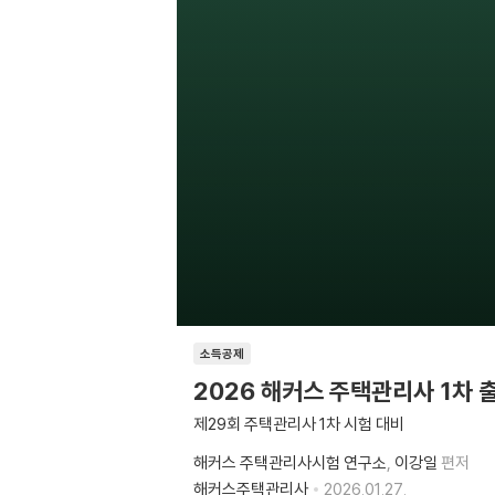
소득공제
2026 해커스 주택관리사 1
제29회 주택관리사 1차 시험 대비
해커스 주택관리사시험 연구소
이강일
편저
해커스주택관리사
2026.01.27.