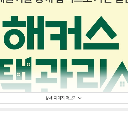
상세 이미지 더보기