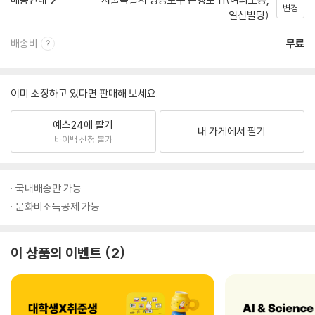
변경
일신빌딩)
배송비
무료
이미 소장하고 있다면 판매해 보세요.
예스24에 팔기
내 가게에서 팔기
바이백 신청 불가
국내배송만 가능
문화비소득공제 가능
이 상품의 이벤트
2