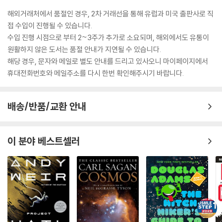
해외거래처에서 품절인 경우, 2차 거래선을 통해 유럽과 미국 출판사로 직
접 수입이 진행될 수 있습니다.
수입 진행 시점으로 부터 2~3주가 추가로 소요되며, 해외에서도 유통이
원활하지 않은 도서는 품절 안내가 지연될 수 있습니다.
해당 경우, 문자와 메일로 별도 안내를 드리고 있사오니 마이페이지에서
휴대전화번호와 메일주소를 다시 한번 확인해주시기 바랍니다.
배송/반품/교환 안내
이 분야 베스트셀러