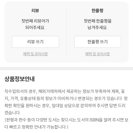
리뷰
한줄평
첫번째 리뷰어가
첫번째 한줄평을
되어주세요.
남겨주세요.
리뷰 쓰기
한줄평 쓰기
혜택 및 유의사항
혜택 및 유의사항
상품정보안내
직수입외서의 경우, 해외거래처에서 제공하는 정보가 부족하여 제목, 표
지, 가격, 유통상태 등의 정보가 미비하거나 변경되는 경우가 있습니다. 정
확한 확인을 원하시는 경우, 일대일 상담으로 문의하여 주시면 답변 드리
겠습니다.
(판형과 판수 등이 다양한 도서는 찾으시는 도서의 ISBN을 알려 주시면 보
다 빠르고 정확한 안내가 가능합니다.)