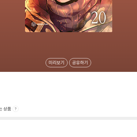
미리보기
공유하기
는 상품