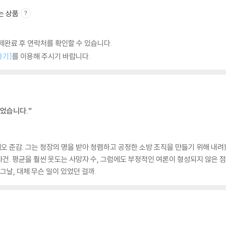
는 상품
완료 후 연락처를 확인할 수 있습니다.
하기]
를 이용해 주시기 바랍니다.
었습니다.”
 준감. 그는 청장의 명을 받아 청렴하고 공정한 소방 조직을 만들기 위해 내려왔
 사건. 평균을 훨씬 웃도는 사망자 수, 그럼에도 부정적인 여론이 형성되지 않은 
 그날, 대체 무슨 일이 있었던 걸까.