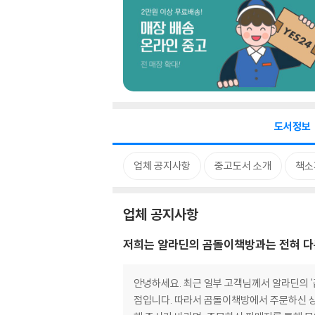
도서정보
업체 공지사항
중고도서 소개
책소
업체 공지사항
저희는 알라딘의 곰돌이책방과는 전혀 다
안녕하세요. 최근 일부 고객님께서 알라딘의 
점입니다. 따라서 곰돌이책방에서 주문하신 상품