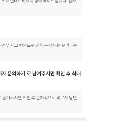
기 위해 안내드리오니 양해 부탁드립니다. 감사
는 경우 재고 변동으로 인해 누락 또는 분리배송
매자 문의하기’로 남겨주시면 확인 후 최대
으로 남겨주시면 확인 후 순차적으로 빠르게 답변