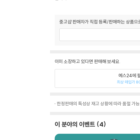
중고샵 판매자가 직접 등록/판매하는 상품으로
이미 소장하고 있다면 판매해 보세요.
예스24에 
최상 매입가 8
한정판매의 특성상 재고 상황에 따라 품절 가능
이 분야의 이벤트
4