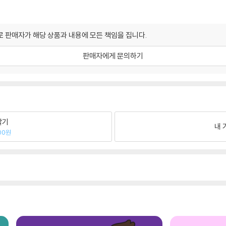
 판매자가 해당 상품과 내용에 모든 책임을 집니다.
판매자에게 문의하기
팔기
내 
00원