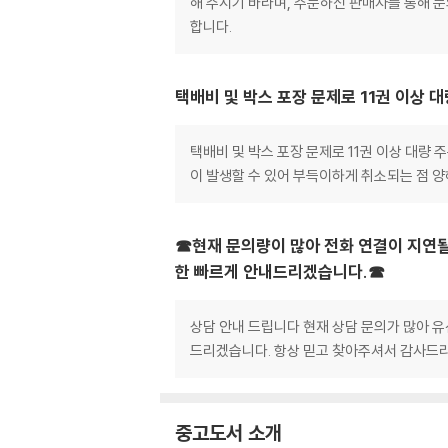
해 주시기 바라며, 주문하신 판매자를 통해 
합니다.
택배비 및 박스 포장 문제로 11권 이상 
택배비 및 박스 포장 문제로 11권 이상 대량
이 발생할 수 있어 부득이하게 취소되는 점 
☎현재 문의량이 많아 전화 연결이 지연될
한 빠르게 안내드리겠습니다.☎
상담 안내 드립니다 현재 상담 문의가 많아 유
드리겠습니다. 항상 믿고 찾아주셔서 감사드리
중고도서 소개