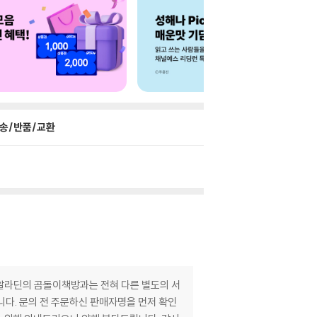
송/반품/교환
 알라딘의 곰돌이책방과는 전혀 다른 별도의 서
니다. 문의 전 주문하신 판매자명을 먼저 확인