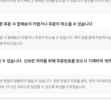
문의해 주시면 보다 빠르고 정확한 안내를 받으실 수 있습니다. 혼선을 드리지 않
대량 주문 시 합배송이 어렵거나 주문이 취소될 수 있습니다.
 주문 시 합배송이 어렵거나 주문이 취소될 수 있습니다. 여러 권을 함께 주문하시
양해 부탁드립니다.
 수 있습니다. 신속한 처리를 위해 주문번호를 반드시 기재하여 ‘판
선 연결이 원활하지 않을 수 있습니다. 전화 연결이 지연될 경우, 문의 게시판
며, 더 나은 서비스로 보답할 수 있도록 최선을 다하겠습니다.