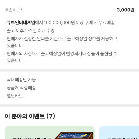
배송비
3,000원
큐브인터내셔널
에서 100,000,000원 이상 구매 시 무료배송
출고 이후 1~2일 이내 수령
판매자가 설정한 날짜를 기준으로 출고예정일 정보를 제공하고
있습니다.
판매자의 사정으로 출고예정일이 변경되거나 상품이 품절될 수
있습니다.
국내배송만 가능
공급처 직접배송
별도카트
이 분야의 이벤트
7