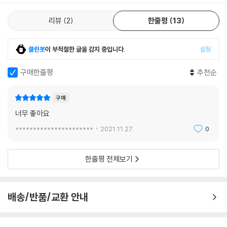
리뷰
2
한줄평
13
클린봇
이 부적절한 글을 감지 중입니다.
설정
구매한줄평
추천순
구매
너무 좋아요
**********************
2021.11.27.
0
한줄평 전체보기
배송/반품/교환 안내