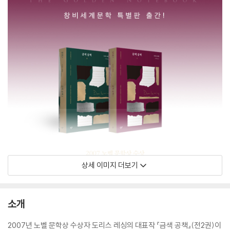
상세 이미지 더보기
소개
2007년 노벨 문학상 수상자 도리스 레싱의 대표작 『금색 공책』(전2권)이