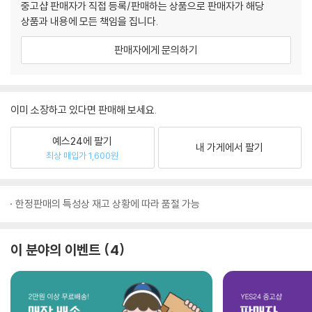
중고샵 판매자가 직접 등록/판매하는 상품으로 판매자가 해당
상품과 내용에 모든 책임을 집니다.
판매자에게 문의하기
이미 소장하고 있다면 판매해 보세요.
예스24에 팔기
내 가게에서 팔기
최상 매입가 1,600원
한정판매의 특성상 재고 상황에 따라 품절 가능
이 분야의 이벤트
4