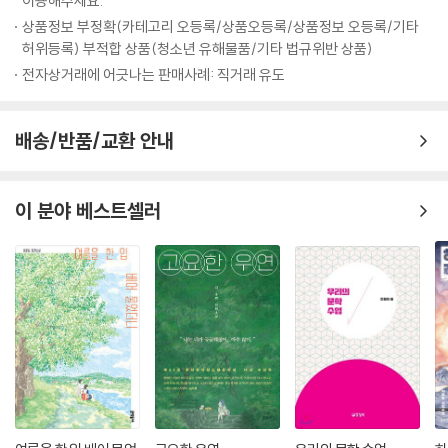
이용해주세요.
상품정보 부정확(카테고리 오등록/상품오등록/상품정보 오등록/기타
허위등록) 부적합 상품(청소년 유해물품/기타 법규위반 상품)
전자상거래에 어긋나는 판매사례: 직거래 유도
배송/반품/교환 안내
이 분야 베스트셀러