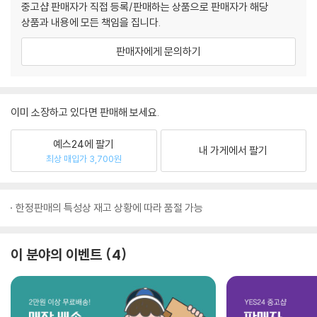
중고샵 판매자가 직접 등록/판매하는 상품으로 판매자가 해당
상품과 내용에 모든 책임을 집니다.
판매자에게 문의하기
이미 소장하고 있다면 판매해 보세요.
예스24에 팔기
내 가게에서 팔기
최상 매입가 3,700원
한정판매의 특성상 재고 상황에 따라 품절 가능
이 분야의 이벤트
4