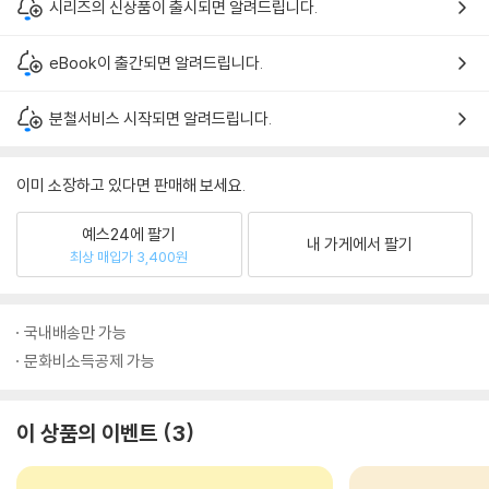
시리즈의 신상품이 출시되면 알려드립니다.
eBook이 출간되면 알려드립니다.
분철서비스 시작되면 알려드립니다.
이미 소장하고 있다면 판매해 보세요.
예스24에 팔기
내 가게에서 팔기
최상 매입가 3,400원
국내배송만 가능
문화비소득공제 가능
이 상품의 이벤트
3