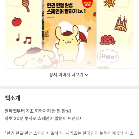
상세 이미지 더보기
책소개
알파벳부터 기초 회화까지 한 달 완성!
하루 20분 투자로 스페인어 말문이 트인다!
『한권 한달 완성 스페인어 말하기』 시리즈는 한국인의 눈높이에 맞추어 스