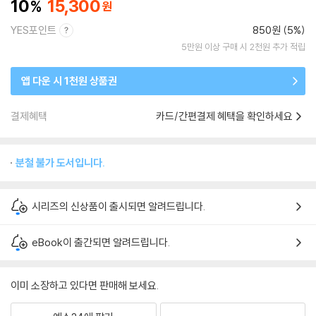
10
15,300
YES포인트
850원 (5%)
5만원 이상 구매 시 2천원 추가 적립
앱 다운 시 1천원 상품권
결제혜택
카드/간편결제 혜택을 확인하세요
분철 불가 도서입니다.
시리즈의 신상품이 출시되면 알려드립니다.
eBook이 출간되면 알려드립니다.
이미 소장하고 있다면 판매해 보세요.