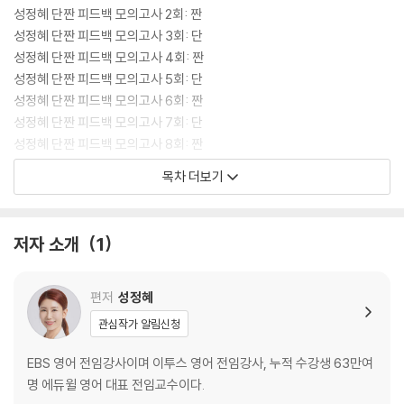
성정혜 단짠 피드백 모의고사 2회: 짠
성정혜 단짠 피드백 모의고사 3회: 단
성정혜 단짠 피드백 모의고사 4회: 짠
성정혜 단짠 피드백 모의고사 5회: 단
성정혜 단짠 피드백 모의고사 6회: 짠
성정혜 단짠 피드백 모의고사 7회: 단
성정혜 단짠 피드백 모의고사 8회: 짠
목차 더보기
[정답 및 해설편]
성정혜 단짠 피드백 모의고사 해설 1회
성정혜 단짠 피드백 모의고사 해설 2회
저자 소개
1
성정혜 단짠 피드백 모의고사 해설 3회
성정혜 단짠 피드백 모의고사 해설 4회
성정혜 단짠 피드백 모의고사 해설 5회
편저
성정혜
성정혜 단짠 피드백 모의고사 해설 6회
관심작가 알림신청
성정혜 단짠 피드백 모의고사 해설 7회
성정혜 단짠 피드백 모의고사 해설 8회
EBS 영어 전임강사이며 이투스 영어 전임강사, 누적 수강생 63만여
명 에듀윌 영어 대표 전임교수이다.