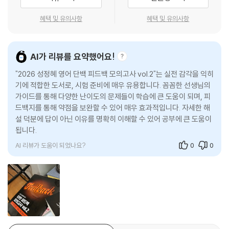
혜택 및 유의사항
혜택 및 유의사항
AI가 리뷰를 요약했어요!
"2026 성정혜 영어 단백 피드백 모의고사 vol.2"는 실전 감각을 익히
기에 적합한 도서로, 시험 준비에 매우 유용합니다. 꼼꼼한 선생님의
가이드를 통해 다양한 난이도의 문제들이 학습에 큰 도움이 되며, 피
드백지를 통해 약점을 보완할 수 있어 매우 효과적입니다. 자세한 해
설 덕분에 답이 아닌 이유를 명확히 이해할 수 있어 공부에 큰 도움이
됩니다.
AI 리뷰가 도움이 되었나요?
0
0