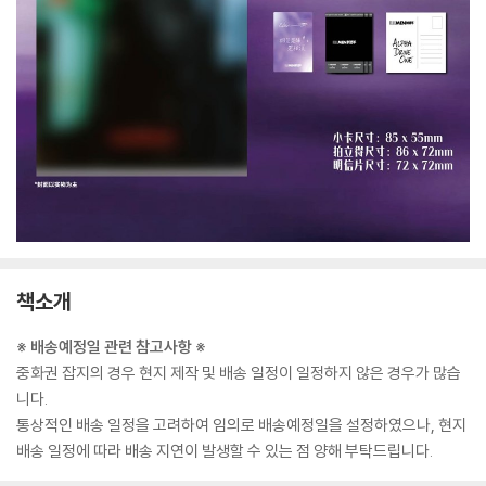
책소개
※ 배송예정일 관련 참고사항 ※
중화권 잡지의 경우 현지 제작 및 배송 일정이 일정하지 않은 경우가 많습
니다.
통상적인 배송 일정을 고려하여 임의로 배송예정일을 설정하였으나, 현지
배송 일정에 따라 배송 지연이 발생할 수 있는 점 양해 부탁드립니다.