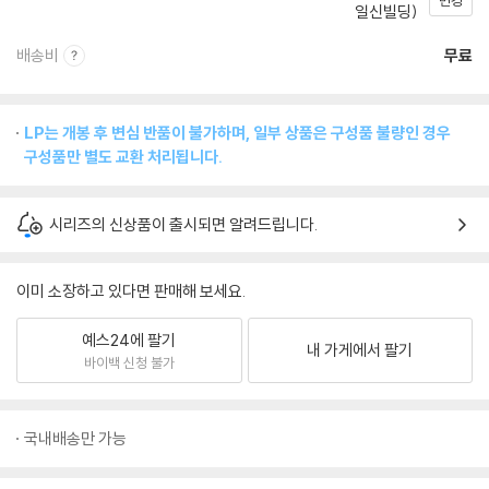
변경
일신빌딩)
배송비
무료
LP는 개봉 후 변심 반품이 불가하며, 일부 상품은 구성품 불량인 경우
구성품만 별도 교환 처리됩니다.
시리즈의 신상품이 출시되면 알려드립니다.
이미 소장하고 있다면 판매해 보세요.
예스24에 팔기
내 가게에서 팔기
바이백 신청 불가
국내배송만 가능