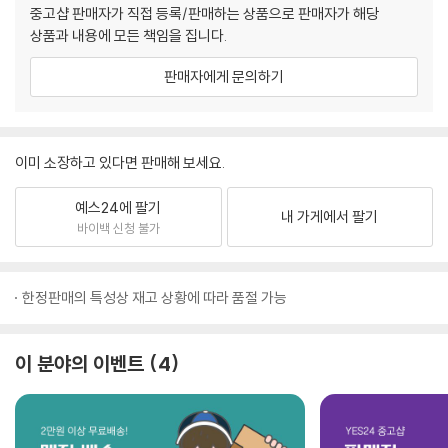
중고샵 판매자가 직접 등록/판매하는 상품으로 판매자가 해당
상품과 내용에 모든 책임을 집니다.
판매자에게 문의하기
이미 소장하고 있다면 판매해 보세요.
예스24에 팔기
내 가게에서 팔기
바이백 신청 불가
한정판매의 특성상 재고 상황에 따라 품절 가능
이 분야의 이벤트
4