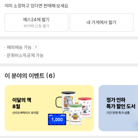
이미 소장하고 있다면 판매해 보세요.
예스24에 팔기
내 가게에서 팔기
바이백 신청 불가
해외배송 가능
문화비소득공제 가능
이 분야의 이벤트
6