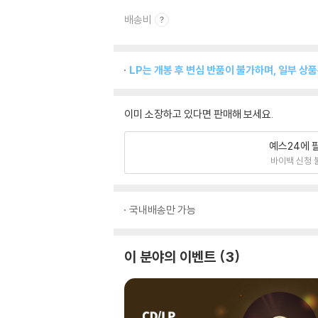
배송비
LP는 개봉 후 변심 반품이 불가하며, 일부 상
이미 소장하고 있다면 판매해 보세요.
예스24에 
바이백 신청 
국내배송만 가능
이 분야의 이벤트
3