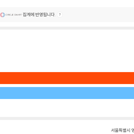
집계에 반영됩니다.
서울특별시 영