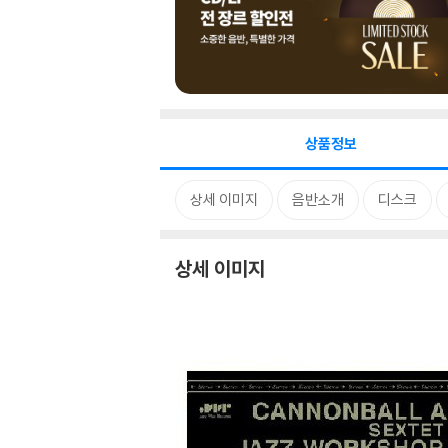
상품정보
상세 이미지
음반소개
디스크
상세 이미지