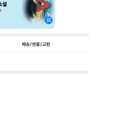
배송/반품/교환