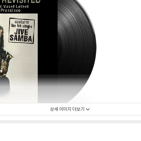
상세 이미지 더보기