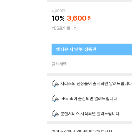
4,000
원
10
3,600
YES포인트
앱 다운 시 1천원 상품권
결제혜택
시리즈의 신상품이 출시되면 알려드립니다
eBook이 출간되면 알려드립니다.
분철서비스 시작되면 알려드립니다.
이미 소장하고 있다면 판매해 보세요.