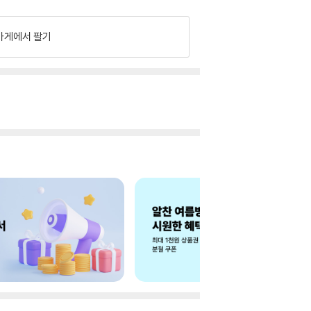
가게에서 팔기