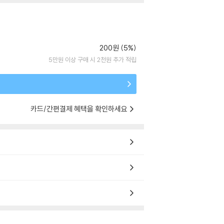
200원 (5%)
5만원 이상 구매 시 2천원 추가 적립
카드/간편결제 혜택을 확인하세요