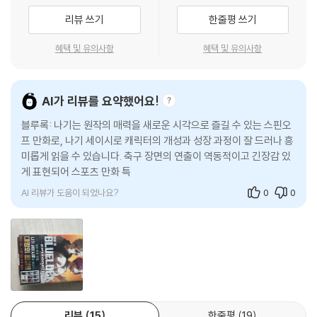
리뷰 쓰기
한줄평 쓰기
혜택 및 유의사항
혜택 및 유의사항
AI가 리뷰를 요약했어요!
블루록: 나기는 원작의 매력을 새로운 시각으로 즐길 수 있는 스핀오
프 만화로, 나기 세이시로 캐릭터의 개성과 성장 과정이 잘 드러나 흥
미롭게 읽을 수 있습니다. 축구 장면의 연출이 역동적이고 긴장감 있
게 표현되어 스포츠 만화 특유의 재미가 살아 있으며, 깔끔한 작화와
인
AI 리뷰가 도움이 되었나요?
0
0