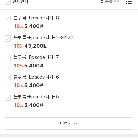
전체선택
품절포함
블루 록 -Episode 나기- 8
10
5,400
%
원
블루 록 -Episode 나기- 1~8권 세트
10
43,200
%
원
블루 록 -Episode 나기- 7
10
5,400
%
원
블루 록 -Episode 나기- 6
10
5,400
%
원
블루 록 -Episode 나기- 5
10
5,400
%
원
더보기