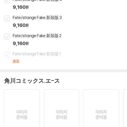
9,160
원
Fate/strange Fake 新裝版 3
9,160
원
Fate/strange Fake 新裝版 2
9,160
원
Fate/strange Fake 新裝版 1
품절
角川コミックス.エ-ス