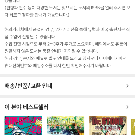
겠습니다.
(판형과 판수 등이 다양한 도서는 찾으시는 도서의 ISBN을 알려 주시면 보
다 빠르고 정확한 안내가 가능합니다.)
해외거래처에서 품절인 경우, 2차 거래선을 통해 유럽과 미국 출판사로 직
접 수입이 진행될 수 있습니다.
수입 진행 시점으로 부터 2~3주가 추가로 소요되며, 해외에서도 유통이
원활하지 않은 도서는 품절 안내가 지연될 수 있습니다.
해당 경우, 문자와 메일로 별도 안내를 드리고 있사오니 마이페이지에서
휴대전화번호와 메일주소를 다시 한번 확인해주시기 바랍니다.
배송/반품/교환 안내
이 분야 베스트셀러