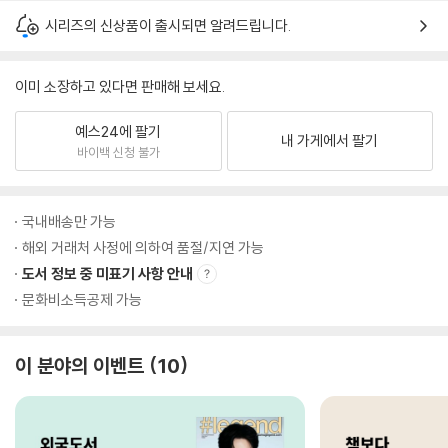
시리즈의 신상품이 출시되면 알려드립니다.
이미 소장하고 있다면 판매해 보세요.
예스24에 팔기
내 가게에서 팔기
바이백 신청 불가
국내배송만 가능
해외 거래처 사정에 의하여 품절/지연 가능
도서 정보 중 미표기 사항 안내
문화비소득공제 가능
이 분야의 이벤트
10