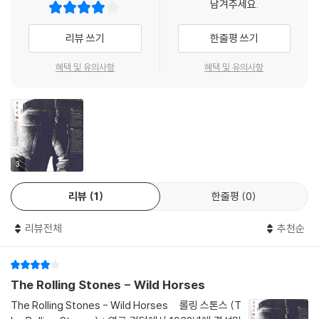
남겨주세요.
리뷰 쓰기
한줄평 쓰기
혜택 및 유의사항
혜택 및 유의사항
3
리뷰
1
한줄평
0
리뷰전체
추천순
The Rolling Stones - Wild Horses
The Rolling Stones - Wild Horses 롤링 스톤스 (T