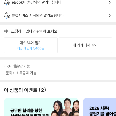
eBook이 출간되면 알려드립니다.
분철서비스 시작되면 알려드립니다.
이미 소장하고 있다면 판매해 보세요.
예스24에 팔기
내 가게에서 팔기
최상 매입가 1,400원
국내배송만 가능
문화비소득공제 가능
이 상품의 이벤트
2