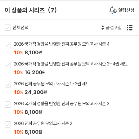
이 상품의 시리즈
7
알림신청
전체선택
품절포함
2026 국가직 경향을 반영한 진짜 공무원 모의고사 시즌 4
10
8,100
%
원
2026 국가직 경향을 반영한 진짜 공무원 모의고사 시즌 3~4권 세트
10
16,200
%
원
2026 진짜 공무원 모의고사 시즌 1~3권 세트
10
24,300
%
원
2026 국가직 경향을 반영한 진짜 공무원 모의고사 시즌 3
10
8,100
%
원
2026 진짜 공무원 모의고사 시즌 2
10
8,100
%
원