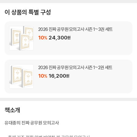
이 상품의 특별 구성
2026 진짜 공무원 모의고사 시즌 1~3권 세트
10
24,300
%
원
2026 진짜 공무원 모의고사 시즌 1~2권 세트
10
16,200
%
원
책소개
유대종의 진짜 공무원 모의고사