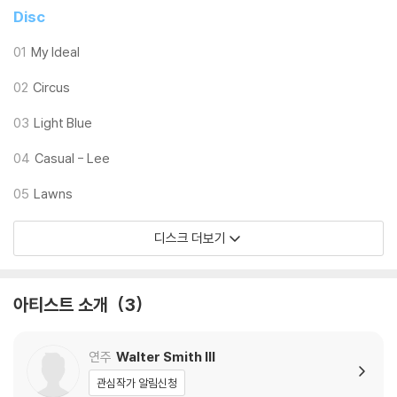
Disc
01
My Ideal
02
Circus
03
Light Blue
04
Casual - Lee
05
Lawns
디스크 더보기
아티스트 소개
3
연주
Walter Smith III
관심작가 알림신청