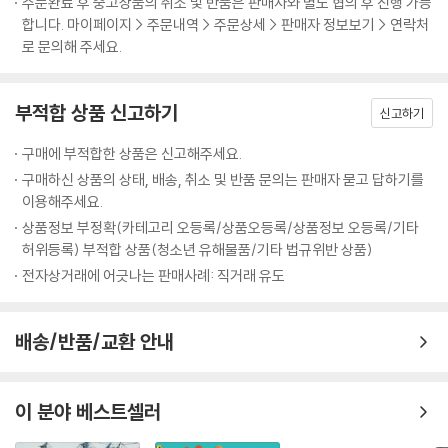
주문완료 후 중고상품의 취소 및 반품은 판매자와 별도 협의 후 진행 가능
합니다. 마이페이지 > 주문내역 > 주문상세 > 판매자 정보보기 > 연락처
로 문의해 주세요.
부적합 상품 신고하기
신고하기
구매에 부적합한 상품은 신고해주세요.
구매하신 상품의 상태, 배송, 취소 및 반품 문의는 판매자 묻고 답하기를
이용해주세요.
상품정보 부정확(카테고리 오등록/상품오등록/상품정보 오등록/기타
허위등록) 부적합 상품(청소년 유해물품/기타 법규위반 상품)
전자상거래에 어긋나는 판매사례: 직거래 유도
배송/반품/교환 안내
이 분야 베스트셀러