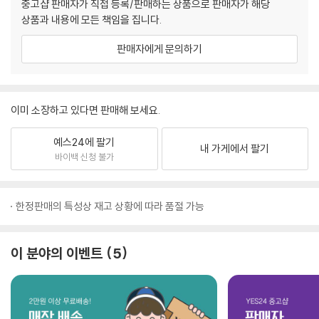
중고샵 판매자가 직접 등록/판매하는 상품으로 판매자가 해당
상품과 내용에 모든 책임을 집니다.
판매자에게 문의하기
이미 소장하고 있다면 판매해 보세요.
예스24에 팔기
내 가게에서 팔기
바이백 신청 불가
한정판매의 특성상 재고 상황에 따라 품절 가능
이 분야의 이벤트
5