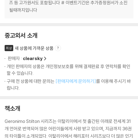
즈 등 고가원서도 포함됩니다 # 이벤트기간은 추가증정원서가 소진
될때까지입니다
중고외서 소개
새 상품에 가까운 상품
최상
판매자 :
clearsky
개인 판매자의 상품은 개인정보보호를 위해 결제완료 후 연락처를 확인
할 수 있습니다.
구매 전 상품에 대한 문의는
[판매자에게 문의하기]
를 이용해 주시기 바
랍니다.
책소개
Geronimo Stilton 시리즈는 이탈리아에서 첫 출간된 이래로 전세계 31
개 언어로 번역되어 많은 어린이들에게 사랑 받고 있으며, 지금까지 36권
의 타이틀이 소개되었다. 이탈리아에서 해리포터 시리즈보다 더 많은 인기