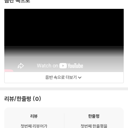
음반 속으로
음반 속으로 더보기
Art Blakey
리뷰/한줄평
0
리뷰
한줄평
첫번째 리뷰어가
첫번째 한줄평을