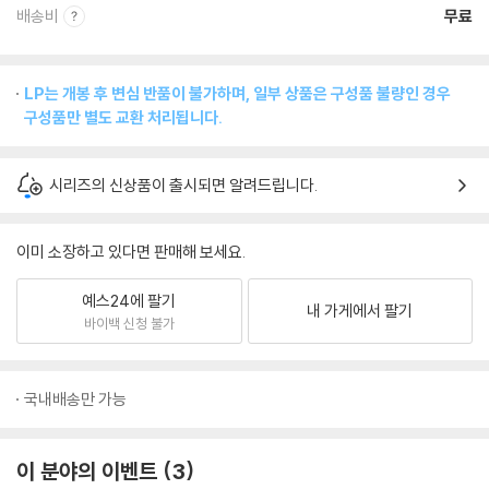
배송비
무료
LP는 개봉 후 변심 반품이 불가하며, 일부 상품은 구성품 불량인 경우
구성품만 별도 교환 처리됩니다.
시리즈의 신상품이 출시되면 알려드립니다.
이미 소장하고 있다면 판매해 보세요.
예스24에 팔기
내 가게에서 팔기
바이백 신청 불가
국내배송만 가능
이 분야의 이벤트
3