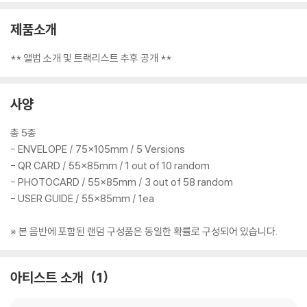
제품소개
** 앨범 소개 및 트랙리스트 추후 공개 **
사양
총 5종
- ENVELOPE / 75×105mm / 5 Versions
- QR CARD / 55×85mm / 1 out of 10 random
- PHOTOCARD / 55×85mm / 3 out of 58 random
- USER GUIDE / 55×85mm / 1ea
※ 본 음반에 포함된 랜덤 구성품은 동일한 확률로 구성되어 있습니다.
아티스트 소개
1