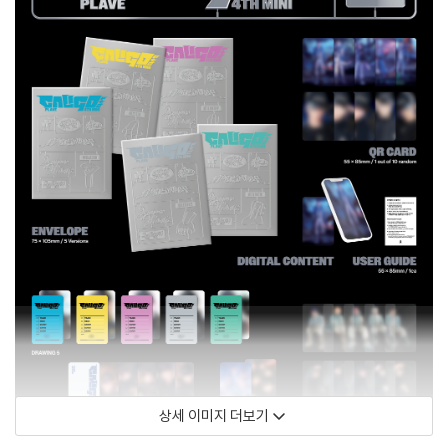
상세 이미지 더보기